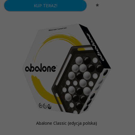
KUP TERAZ!
Abalone Classic (edycja polska)