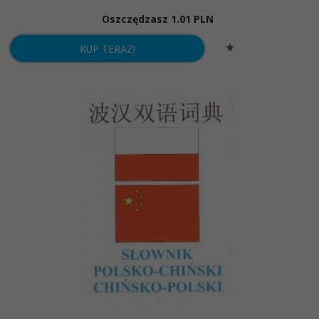
Oszczędzasz 1.01 PLN
KUP TERAZ!