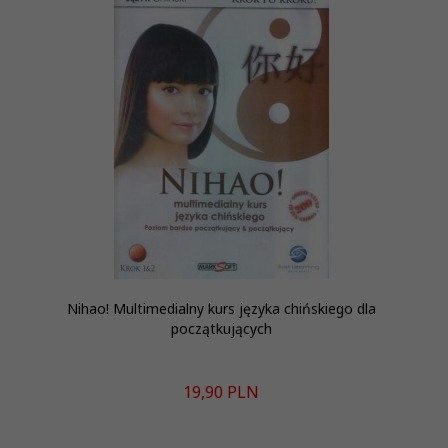
Nihao! Multimedialny kurs języka chińskiego dla
początkujących
19,
90
PLN