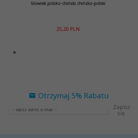
Słownik polsko-chiński chińsko-polski
25,
20
PLN
Otrzymaj 5% Rabatu
Zapisz
się