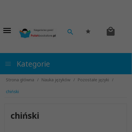
Kategorie
Strona główna
Nauka języków
Pozostałe języki
chiński
chiński