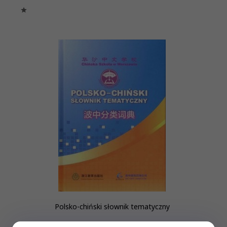
Polsko-chiński słownik tematyczny