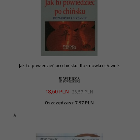
Jak to powiedzieć po chińsku. Rozmówki i słownik
18,
60
PLN
26,57 PLN
Oszczędzasz 7.97 PLN