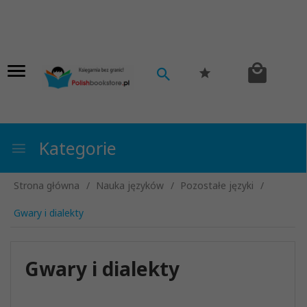
Kategorie
Strona główna
Nauka języków
Pozostałe języki
Gwary i dialekty
Gwary i dialekty