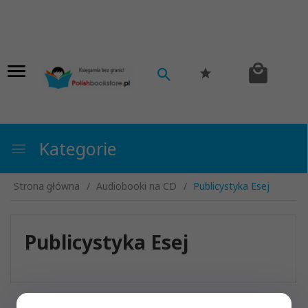
Kategorie
Strona główna
Audiobooki na CD
Publicystyka Esej
Publicystyka Esej