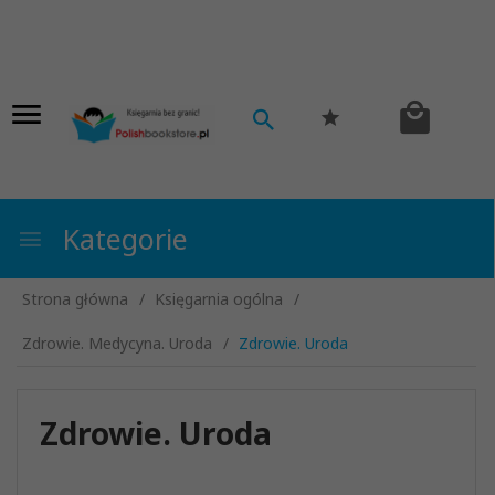
Kategorie
Strona główna
Księgarnia ogólna
Zdrowie. Medycyna. Uroda
Zdrowie. Uroda
Zdrowie. Uroda