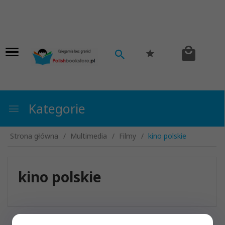
Kategorie
Strona główna
Multimedia
Filmy
kino polskie
kino polskie