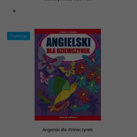
Promocja
Angielski dla dziewczynek