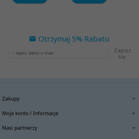
Otrzymaj 5% Rabatu
Zapisz
się
Zakupy
Moje konto / Informacje
Nasi partnerzy