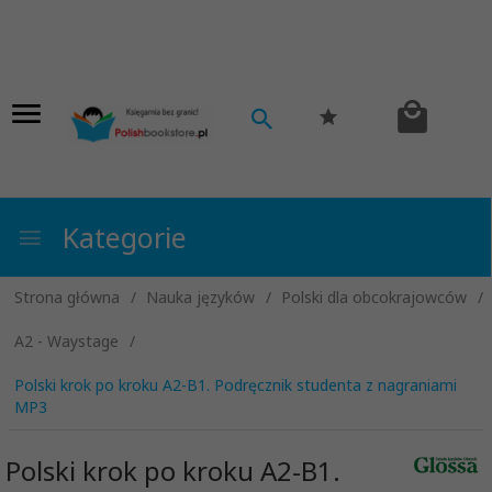
Kategorie
Strona główna
Nauka języków
Polski dla obcokrajowców
A2 - Waystage
Polski krok po kroku A2-B1. Podręcznik studenta z nagraniami
MP3
Polski krok po kroku A2-B1.