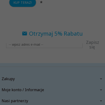
KUP TERAZ!
Otrzymaj 5% Rabatu
Zapisz
się
Zakupy
Moje konto / Informacje
Nasi partnerzy