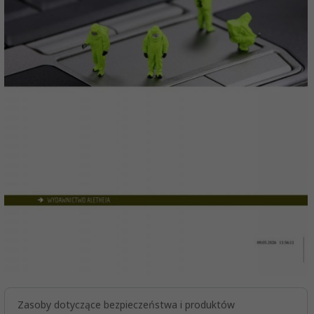
Zasoby dotyczące bezpieczeństwa i produktów