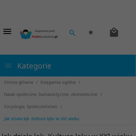
Kategorie
Strona główna
Księgarnia ogólna
Nauki społeczne, humanistyczne, ekonomiczne
Socjologia. Społeczeństwo
Jak działa lęk. Kultura lęku w XXI wieku