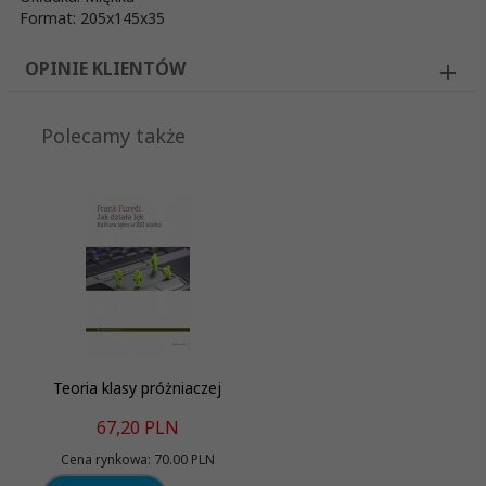
Format: 205x145x35
OPINIE KLIENTÓW
Polecamy także
Teoria klasy próżniaczej
67,
20
PLN
Cena rynkowa:
70.00 PLN